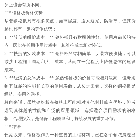
务上也会有所不同。
### 钢格板价格优势
尽管钢格板具有很多优点，如高强度、通风透光、防滑等，但其价
格也具有一定的竞争优势：
1. **较低的维护成本：** 钢格板具有耐腐蚀性好、使用寿命长的特
点，因此在长期使用过程中，其维护成本相对较低。
2. **快捷的安装成本：** 钢格板的结构简单，安装方便快捷，可以
减少工程施工周期和人工成本，从而在一定程度上降低总体的建设
成本。
3. **经济的总体成本：** 虽然钢格板的价格可能相对较高，但考虑
到其优越的性能和长期的使用寿命，从长远来看，选择的钢格板是
经济、实用的选择。
总的来说，虽然钢格板在价格上可能相对其他材料略有优势，但考
虑到其优越的性能和广泛的应用领域，选择适合项目需求的钢格
板，合理投入，是确保工程质量和可持续发展的重要环节。
### 结语
长期以来，钢格板作为一种重要的工程材料，已在各个领域展现出