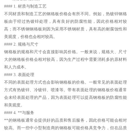
#### 1. 材质与制造工艺
不同材质和制造工艺的钢格板价格会有所不同。例如，热镀锌钢格
板由于经过热镀锌处理，具有良好的防腐性能，因此价格相对较
高；而不锈钢钢格板则因为采用不锈钢材质，具有高的耐腐蚀性和
美观度，价格也会相对较高。
#### 2. 规格与尺寸
钢格板的规格和尺寸会直接影响其价格。一般来说，规格大、尺寸
大的钢格板价格会相对较高，因为生产过程中需要消耗多的原材料
和人力成本。
#### 3. 表面处理
不同的表面处理方式也会影响钢格板的价格。一般常见的表面处理
方式有热镀锌、冷镀锌、喷漆等。带有表面处理的钢格板价格通常
会未经表面处理的产品，因为表面处理可以提高钢格板的防腐性能
和美观度。
#### 4. **与服务
**的钢格板通常会提供好的品质和售后服务，因此价格可能会相对
较高。而一些中小型制造商的钢格板可能价格具竞争力，但在品质