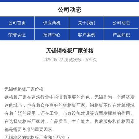
公司动态
公司首页
供应商机
关于我们
公司动态
荣誉认证
招聘中心
客户案例
产品知识
无锡钢格板厂家价格
2025-05-22
浏览次数：
579
次
无锡钢格板厂家价格
钢格板厂家在建筑行业中扮演着重要的角色，无锡作为一个经济发
达的城市，也有着众多良好的钢格板厂家。钢格板不仅在建筑领域
有着广泛的应用，还在工业、市政设施建设等方面发挥着的作用。
在选择钢格板厂家时，产品质量、生产能力、售后服务和价格因素
都是需要考虑的重要因素。
无锡地区的钢格板厂家和产品特点