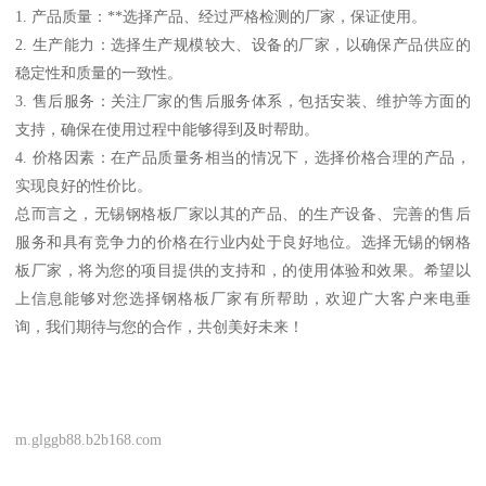
1. 产品质量：**选择产品、经过严格检测的厂家，保证使用。
2. 生产能力：选择生产规模较大、设备的厂家，以确保产品供应的
稳定性和质量的一致性。
3. 售后服务：关注厂家的售后服务体系，包括安装、维护等方面的
支持，确保在使用过程中能够得到及时帮助。
4. 价格因素：在产品质量务相当的情况下，选择价格合理的产品，
实现良好的性价比。
总而言之，无锡钢格板厂家以其的产品、的生产设备、完善的售后
服务和具有竞争力的价格在行业内处于良好地位。选择无锡的钢格
板厂家，将为您的项目提供的支持和，的使用体验和效果。希望以
上信息能够对您选择钢格板厂家有所帮助，欢迎广大客户来电垂
询，我们期待与您的合作，共创美好未来！
m.glggb88.b2b168.com