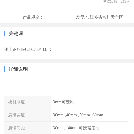
浏览次数：
219
次
产品规格：
发货地:
江苏省常州天宁区
关键词
佛山钢格板G325/30/100FG
详细说明
板材厚度
3mm可定制
扁钢宽度
30mm ,40mm ,50mm ,60mm
扁钢间距
30mm、40mm可按需定制