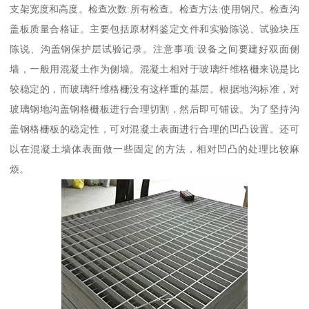
支架宽度和高度。检查次数:所有检查。检查方法:使用钢尺。检查沟
盖板质量合格证。主要包括原材料鉴定文件和实验陈说、试验块压
陈说、沟盖钢保护层试验记录。注意事项:设备之间要建好双面侧
墙，一般用混凝土作为侧墙。混凝土相对于玻璃纤维格栅来说是比
较稳定的，而玻璃纤维格栅没有这样重的基层。根据地沟标准，对
玻璃钢地沟盖钢格栅板进行合理切割，然后即可铺设。为了坚持沟
盖钢格栅板的稳定性，可对混凝土表面进行合理的凹凸设置。还可
以在混凝土墙体表面做一些固定的方法，相对凹凸的处理比较麻
烦。