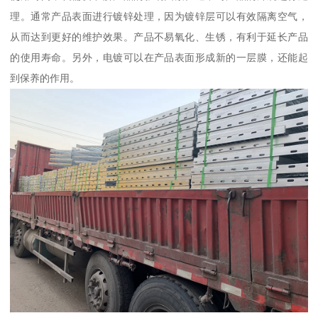
理。通常产品表面进行镀锌处理，因为镀锌层可以有效隔离空气，
从而达到更好的维护效果。产品不易氧化、生锈，有利于延长产品
的使用寿命。另外，电镀可以在产品表面形成新的一层膜，还能起
到保养的作用。