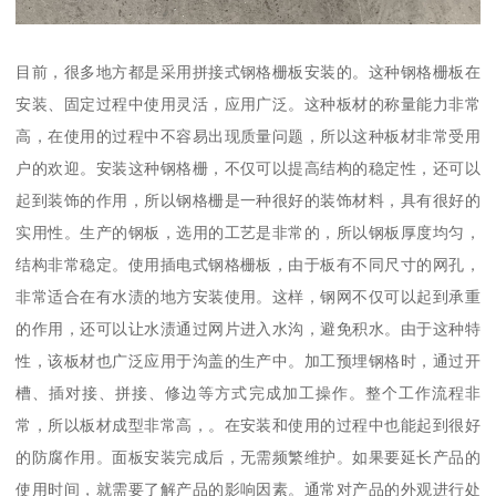
目前，很多地方都是采用拼接式钢格栅板安装的。这种钢格栅板在
安装、固定过程中使用灵活，应用广泛。这种板材的称量能力非常
高，在使用的过程中不容易出现质量问题，所以这种板材非常受用
户的欢迎。安装这种钢格栅，不仅可以提高结构的稳定性，还可以
起到装饰的作用，所以钢格栅是一种很好的装饰材料，具有很好的
实用性。生产的钢板，选用的工艺是非常的，所以钢板厚度均匀，
结构非常稳定。使用插电式钢格栅板，由于板有不同尺寸的网孔，
非常适合在有水渍的地方安装使用。这样，钢网不仅可以起到承重
的作用，还可以让水渍通过网片进入水沟，避免积水。由于这种特
性，该板材也广泛应用于沟盖的生产中。加工预埋钢格时，通过开
槽、插对接、拼接、修边等方式完成加工操作。整个工作流程非
常，所以板材成型非常高，。在安装和使用的过程中也能起到很好
的防腐作用。面板安装完成后，无需频繁维护。如果要延长产品的
使用时间，就需要了解产品的影响因素。通常对产品的外观进行处