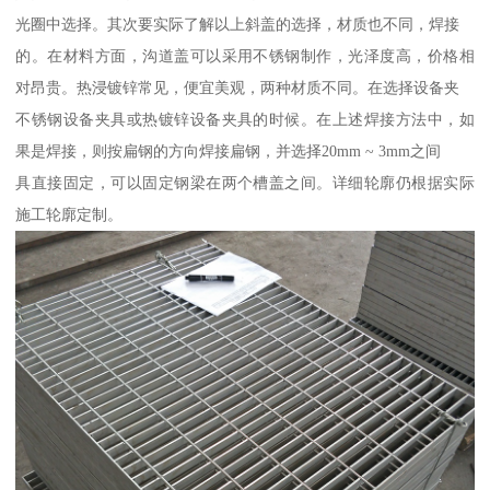
光圈中选择。其次要实际了解以上斜盖的选择，材质也不同，焊接
的。在材料方面，沟道盖可以采用不锈钢制作，光泽度高，价格相
对昂贵。热浸镀锌常见，便宜美观，两种材质不同。在选择设备夹
不锈钢设备夹具或热镀锌设备夹具的时候。在上述焊接方法中，如
果是焊接，则按扁钢的方向焊接扁钢，并选择20mm ~ 3mm之间
具直接固定，可以固定钢梁在两个槽盖之间。详细轮廓仍根据实际
施工轮廓定制。