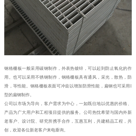
钢格栅板一般采用碳钢制作，外表热镀锌，可以起到防止氧化的作
用。也可以采用不锈钢制作，钢格栅板具有通风，采光，散热，防
滑，等性能。钢格栅板表面可冲齿以增加防滑性能，扁钢也可采用I
型的扁钢制作。
公司以市场为导向，客户需求为中心，一如既往地以优惠的价格、
产品为广大用户和工程项目提供的服务。公司热忱希望与国内外新
老客户、设计院、研究所携手合作，互惠互利，共建精品工程，共
创，欢迎各位新老客户来电垂询。