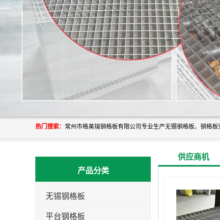
热门搜索：
供应商机
产品分类
无锡钢格板
平台钢格板