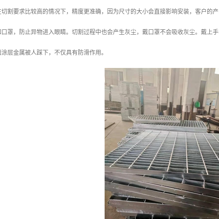
在切割要求比较高的情况下，精度更准确，因为尺寸的大小会直接影响安装，客户的产
和口罩，防止异物进入眼睛。切割过程中也会产生灰尘，戴口罩不会吸收灰尘。戴上手
面涂层金属被人踩下，不仅具有防滑作用。