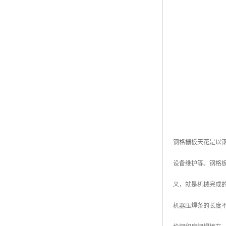
钢格栅板天花是以
设备维护等。钢格
义，就是机械完成
机器压焊条的长度不