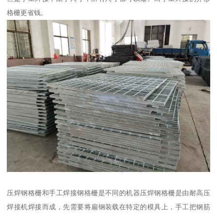
格栅更省钱。
压焊钢格栅和手工焊接钢格栅是不同的机器压焊钢格栅是由耐高压
焊接机焊接而成，先需要将扁钢装载在特定的模具上，手工把钢筋