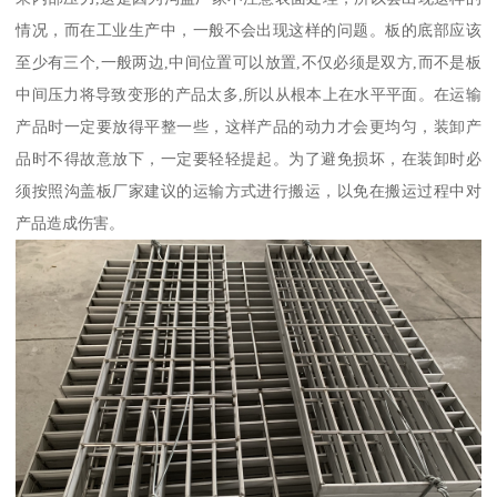
情况，而在工业生产中，一般不会出现这样的问题。板的底部应该
至少有三个,一般两边,中间位置可以放置,不仅必须是双方,而不是板
中间压力将导致变形的产品太多,所以从根本上在水平平面。在运输
产品时一定要放得平整一些，这样产品的动力才会更均匀，装卸产
品时不得故意放下，一定要轻轻提起。为了避免损坏，在装卸时必
须按照沟盖板厂家建议的运输方式进行搬运，以免在搬运过程中对
产品造成伤害。