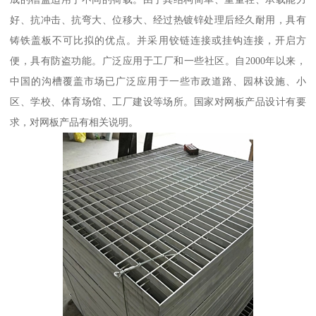
好、抗冲击、抗弯大、位移大、经过热镀锌处理后经久耐用，具有
铸铁盖板不可比拟的优点。并采用铰链连接或挂钩连接，开启方
便，具有防盗功能。广泛应用于工厂和一些社区。自2000年以来，
中国的沟槽覆盖市场已广泛应用于一些市政道路、园林设施、小
区、学校、体育场馆、工厂建设等场所。国家对网板产品设计有要
求，对网板产品有相关说明。