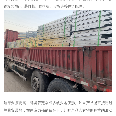
踢板(护板)、装饰板、保护板、设备连接件等配件。
如果温度更高，环境肯定会或多或少地变形。如果产品是直接通过
焊接安装的，在内应力强的条件下，此时产品会有特别严重的形状