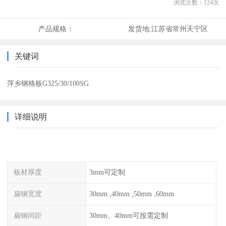
浏览次数：
124
次
产品规格：
发货地:
江苏省常州天宁区
关键词
萍乡钢格板G325/30/100SG
详细说明
板材厚度
3mm可定制
扁钢宽度
30mm ,40mm ,50mm ,60mm
扁钢间距
30mm、40mm可按需定制