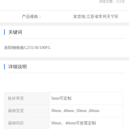
浏览次数：
111
次
产品规格：
发货地:
江苏省常州天宁区
关键词
洛阳钢格板G255/30/100FG
详细说明
板材厚度
3mm可定制
扁钢宽度
30mm ,40mm ,50mm ,60mm
扁钢间距
30mm、40mm可按需定制