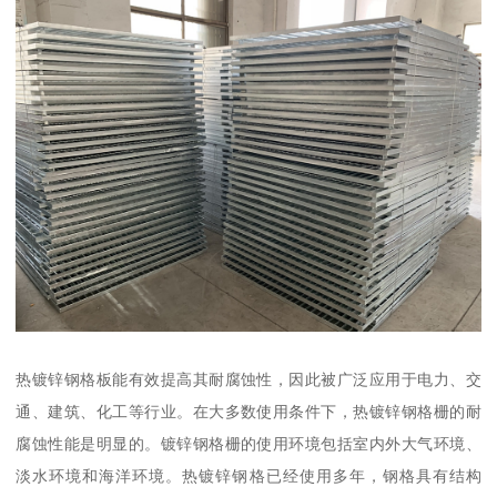
热镀锌钢格板能有效提高其耐腐蚀性，因此被广泛应用于电力、交
通、建筑、化工等行业。在大多数使用条件下，热镀锌钢格栅的耐
腐蚀性能是明显的。镀锌钢格栅的使用环境包括室内外大气环境、
淡水环境和海洋环境。热镀锌钢格已经使用多年，钢格具有结构