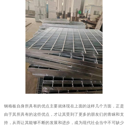
钢格板自身所具有的优点主要就体现在上面的这样几个方面，正是
由于其所具有的这些优点，才让其受到了更多的朋友们的青睐和支
持，从而让其能够不断的发展和进步，成为现代社会当中不可缺少