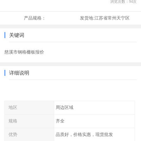
浏览次数：
94
次
产品规格：
发货地:
江苏省常州天宁区
关键词
慈溪市钢格栅板报价
详细说明
地区
周边区域
规格
齐全
优势
品质好，价格实惠，现货批发