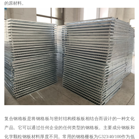
的原材料。
复合钢格板是将钢格板与密封结构模板板相结合而设计的一种文化
产品。它可以通过任何企业的任何类型的钢格板。主要成分钢板和
化学颗粒钢板材料厚度不同。常用的钢格栅板为G323/40/100作为低