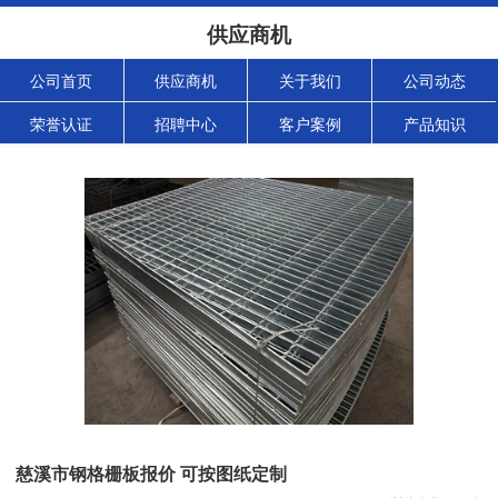
供应商机
公司首页
供应商机
关于我们
公司动态
荣誉认证
招聘中心
客户案例
产品知识
慈溪市钢格栅板报价 可按图纸定制