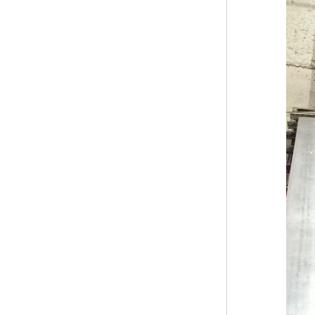
广东钢格板
广西钢格板
云南钢格板
湖南钢格板
湖北钢格板
江西钢格板
山西钢格板
上海钢格板
南京钢格板
苏州钢格板