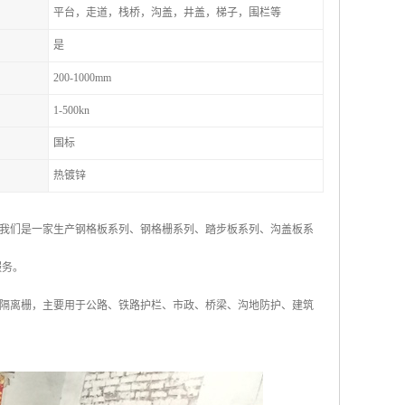
平台，走道，栈桥，沟盖，井盖，梯子，围栏等
是
200-1000mm
1-500kn
国标
热镀锌
我们是一家生产钢格板系列、钢格栅系列、踏步板系列、沟盖板系
服务。
隔离栅，主要用于公路、铁路护栏、市政、桥梁、沟地防护、建筑