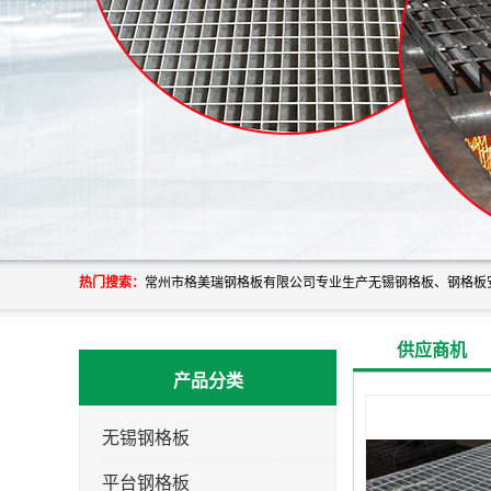
热门搜索：
供应商机
产品分类
无锡钢格板
平台钢格板