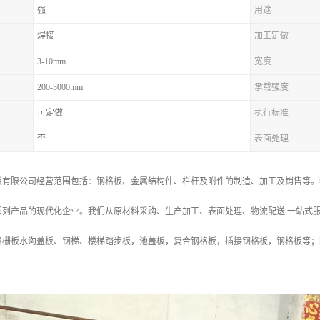
强
用途
焊接
加工定做
3-10mm
宽度
200-3000mm
承载强度
可定做
执行标准
否
表面处理
板有限公司经营范围包括：钢格板、金属结构件、栏杆及附件的制造、加工及销售等。
系列产品的现代化企业。我们从原材料采购、生产加工、表面处理、物流配送 一站式
格栅板水沟盖板、钢梯、楼梯踏步板，池盖板，复合钢格板，插接钢格板，钢格板等；