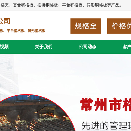
安装夹、复合钢格板、插接钢格板、平台钢格板、异形钢格板等产品。
公司
板、平台钢格板、异形钢格板
视频
关于我们
公司动态
客