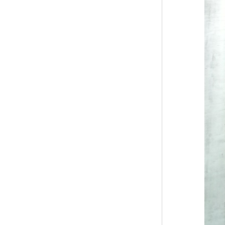
黑龙江钢格板
玻璃钢格栅