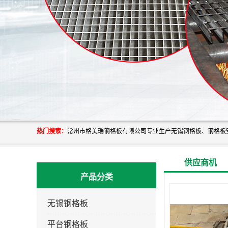
热门搜索：
供应商机
产品分类
无锡钢格板
平台钢格板