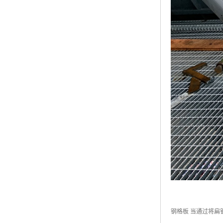
钢格板 当通过将