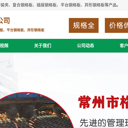
安装夹、复合钢格板、插接钢格板、平台钢格板、异形钢格板等产品。
公司
板、平台钢格板、异形钢格板
视频
关于我们
公司动态
客