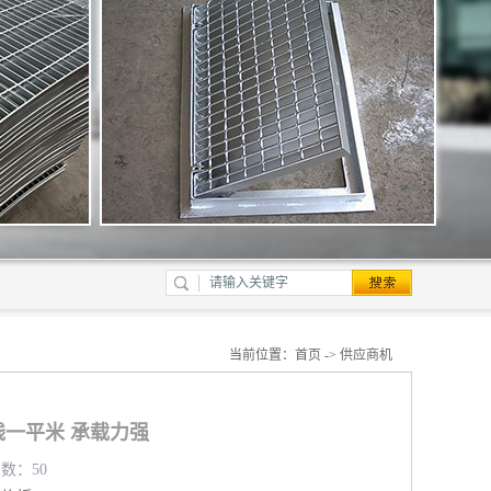
当前位置：
首页
->
供应商机
一平米 承载力强
览数：50