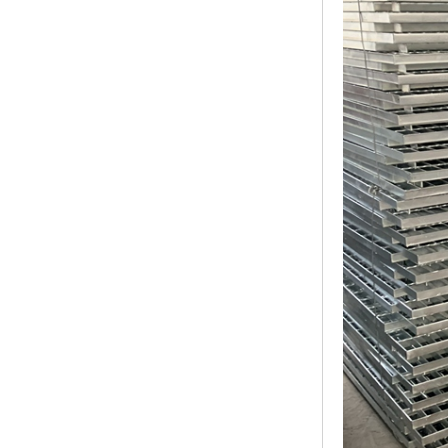
黑龙江钢格板
玻璃钢格栅