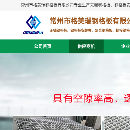
常州市格美瑞钢格板有限公司专业生产无锡钢格板、钢格板
常州市格美瑞钢格板有限
无锡钢格板、钢格板安装夹、复合钢格板、插接钢格
公司首页
供应商机
企业