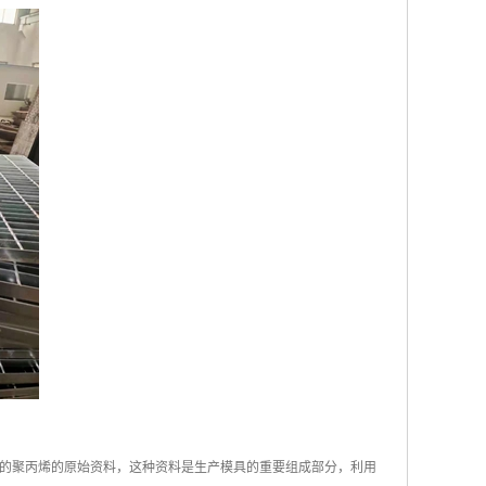
的聚丙烯的原始资料，这种资料是生产模具的重要组成部分，利用