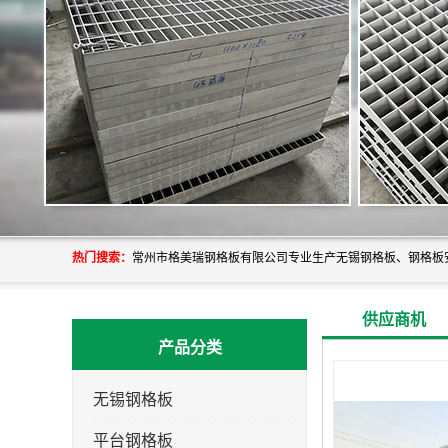
热门搜索：
供应商机
产品分类
无锡钢格板
平台钢格板