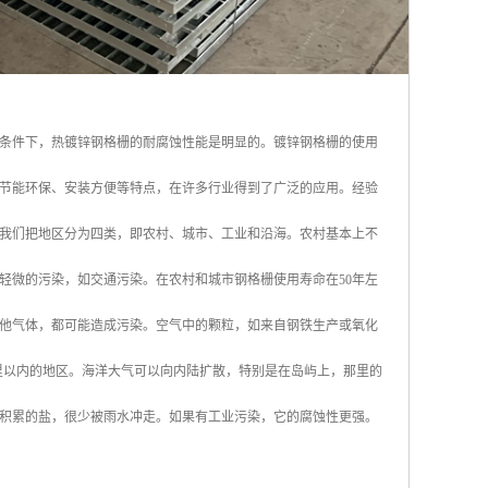
条件下，热镀锌钢格栅的耐腐蚀性能是明显的。镀锌钢格栅的使用
节能环保、安装方便等特点，在许多行业得到了广泛的应用。经验
我们把地区分为四类，即农村、城市、工业和沿海。农村基本上不
轻微的污染，如交通污染。在农村和城市钢格栅使用寿命在50年左
他气体，都可能造成污染。空气中的颗粒，如来自钢铁生产或氧化
英里以内的地区。海洋大气可以向内陆扩散，特别是在岛屿上，那里的
积累的盐，很少被雨水冲走。如果有工业污染，它的腐蚀性更强。