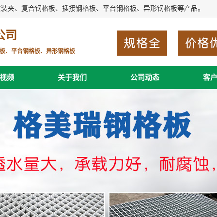
安装夹、复合钢格板、插接钢格板、平台钢格板、异形钢格板等产品。
公司
板、平台钢格板、异形钢格板
视频
关于我们
公司动态
客