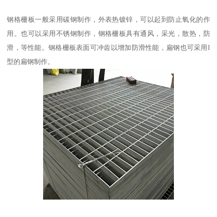
钢格栅板一般采用碳钢制作，外表热镀锌，可以起到防止氧化的作
用。也可以采用不锈钢制作，钢格栅板具有通风，采光，散热，防
滑，等性能。钢格栅板表面可冲齿以增加防滑性能，扁钢也可采用I
型的扁钢制作。