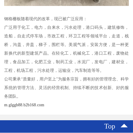
钢格栅板随着现代的改革，现已被广泛应用：
广泛用于化工，电力，自来水，污水处理，港口码头，建筑修饰，
造船，自走式停车场，市政工程，环卫工程等领域平台，走道，栈
桥，沟盖，井盖，梯子，围栏等。美观气派，安装方便，是一种更
新换代的新型建筑产品。在轻化工，机械化工，港口工程，废物处
理，食品加工，化肥工业，制药工业，水泥厂，发电厂，建材业，
工程，机场工程，污水处理，运输业，汽车制造等等。
公司秉承“质量好，用户至上”为服务宗旨，拥有好的管理理念、科学
系统的管理方法、灵活的经营机制、持续不断的技术创新、好的服
务团队。
m.glggb88.b2b168.com
Top