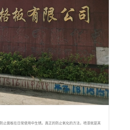
防止面板在日常使用中生锈。真正的防止氧化的方法，喷漆就是其