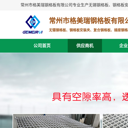
常州市格美瑞钢格板有限公司专业生产无锡钢格板、钢格板
常州市格美瑞钢格板有限
无锡钢格板、钢格板安装夹、复合钢格板、插接钢格
公司首页
供应商机
企业