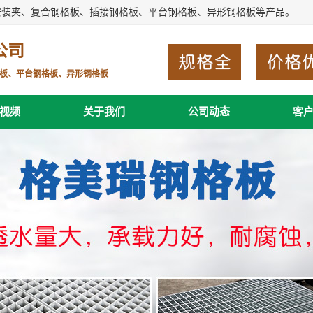
安装夹、复合钢格板、插接钢格板、平台钢格板、异形钢格板等产品。
公司
板、平台钢格板、异形钢格板
视频
关于我们
公司动态
客