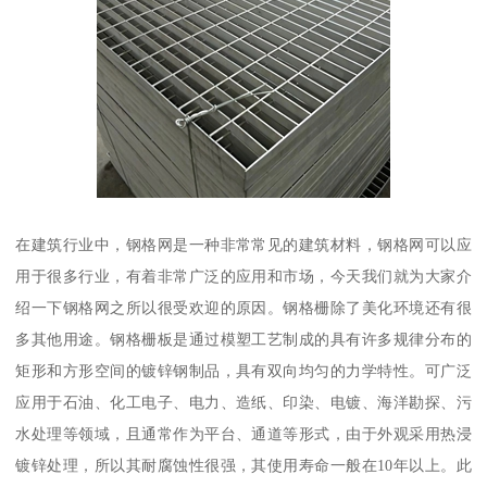
在建筑行业中，钢格网是一种非常常见的建筑材料，钢格网可以应
用于很多行业，有着非常广泛的应用和市场，今天我们就为大家介
绍一下钢格网之所以很受欢迎的原因。钢格栅除了美化环境还有很
多其他用途。钢格栅板是通过模塑工艺制成的具有许多规律分布的
矩形和方形空间的镀锌钢制品，具有双向均匀的力学特性。可广泛
应用于石油、化工电子、电力、造纸、印染、电镀、海洋勘探、污
水处理等领域，且通常作为平台、通道等形式，由于外观采用热浸
镀锌处理，所以其耐腐蚀性很强，其使用寿命一般在10年以上。此