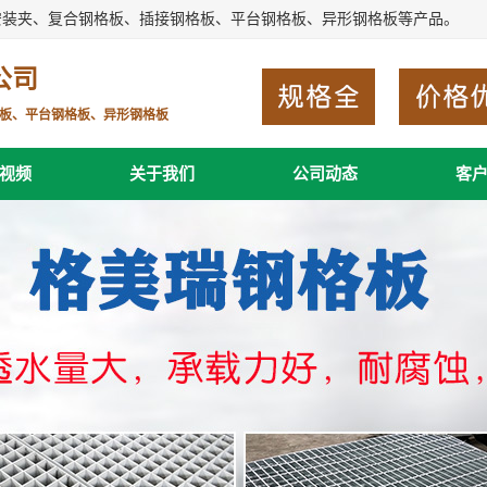
安装夹、复合钢格板、插接钢格板、平台钢格板、异形钢格板等产品。
公司
板、平台钢格板、异形钢格板
视频
关于我们
公司动态
客