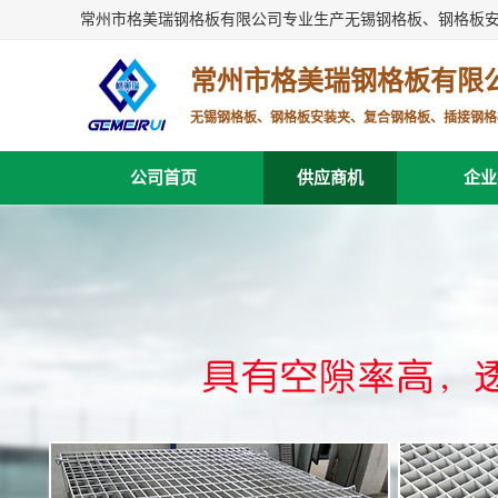
常州市格美瑞钢格板有限公司专业生产无锡钢格板、钢格板
常州市格美瑞钢格板有限
无锡钢格板、钢格板安装夹、复合钢格板、插接钢格
公司首页
供应商机
企业