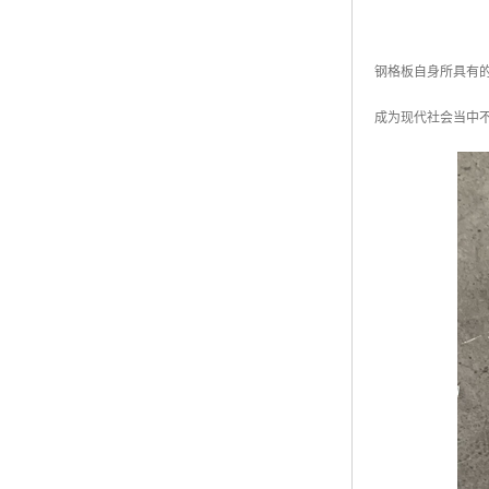
钢格板自身所具有
成为现代社会当中