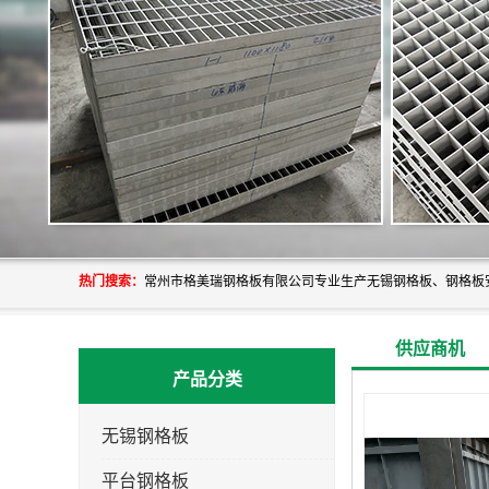
热门搜索：
供应商机
产品分类
无锡钢格板
平台钢格板