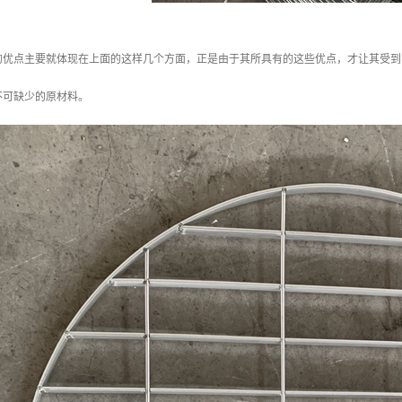
的优点主要就体现在上面的这样几个方面，正是由于其所具有的这些优点，才让其受到
不可缺少的原材料。