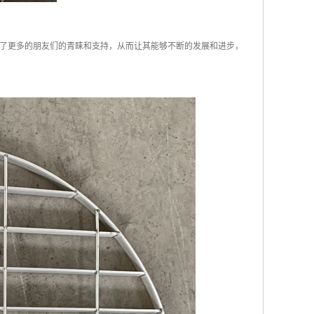
了更多的朋友们的青睐和支持，从而让其能够不断的发展和进步，