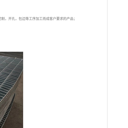
切割，开孔，包边等工序加工而成客户要求的产品；