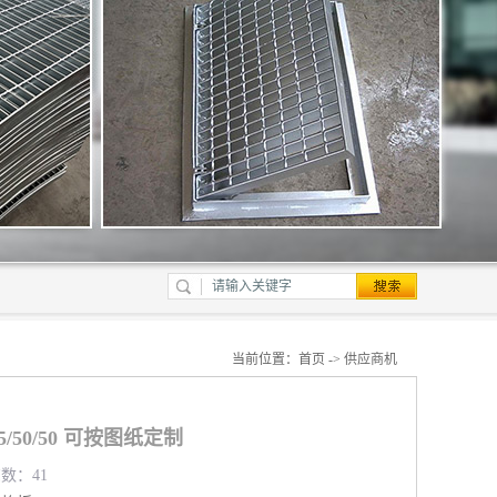
当前位置：
首页
->
供应商机
/50/50 可按图纸定制
览数：41