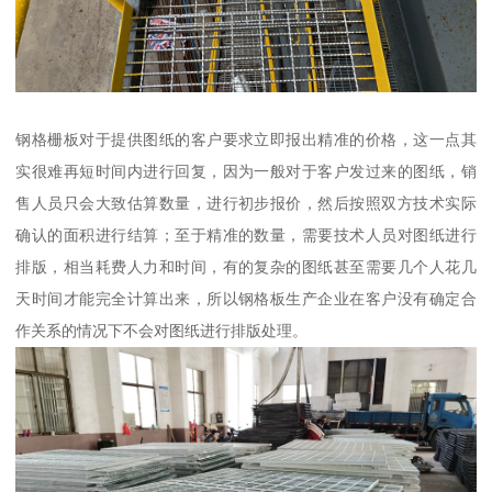
钢格栅板对于提供图纸的客户要求立即报出精准的价格，这一点其
实很难再短时间内进行回复，因为一般对于客户发过来的图纸，销
售人员只会大致估算数量，进行初步报价，然后按照双方技术实际
确认的面积进行结算；至于精准的数量，需要技术人员对图纸进行
排版，相当耗费人力和时间，有的复杂的图纸甚至需要几个人花几
天时间才能完全计算出来，所以钢格板生产企业在客户没有确定合
作关系的情况下不会对图纸进行排版处理。