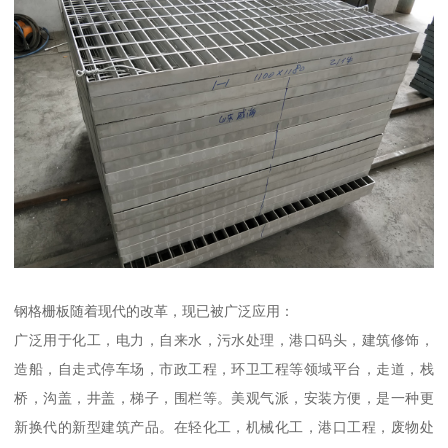
钢格栅板随着现代的改革，现已被广泛应用：
广泛用于化工，电力，自来水，污水处理，港口码头，建筑修饰，
造船，自走式停车场，市政工程，环卫工程等领域平台，走道，栈
桥，沟盖，井盖，梯子，围栏等。美观气派，安装方便，是一种更
新换代的新型建筑产品。在轻化工，机械化工，港口工程，废物处