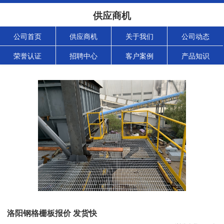
供应商机
公司首页
供应商机
关于我们
公司动态
荣誉认证
招聘中心
客户案例
产品知识
洛阳钢格栅板报价 发货快