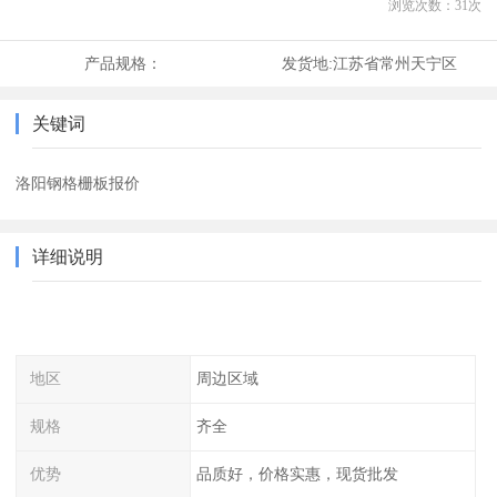
浏览次数：
31
次
产品规格：
发货地:
江苏省常州天宁区
关键词
洛阳钢格栅板报价
详细说明
地区
周边区域
规格
齐全
优势
品质好，价格实惠，现货批发