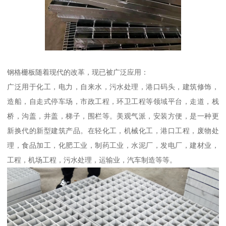
钢格栅板随着现代的改革，现已被广泛应用：
广泛用于化工，电力，自来水，污水处理，港口码头，建筑修饰，
造船，自走式停车场，市政工程，环卫工程等领域平台，走道，栈
桥，沟盖，井盖，梯子，围栏等。美观气派，安装方便，是一种更
新换代的新型建筑产品。在轻化工，机械化工，港口工程，废物处
理，食品加工，化肥工业，制药工业，水泥厂，发电厂，建材业，
工程，机场工程，污水处理，运输业，汽车制造等等。