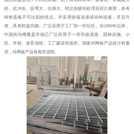
好、抗冲击、抗弯大、位移大、经过热镀锌处理后经久耐用，具有
铸铁盖板不可比拟的优点。并采用铰链连接或挂钩连接，开启方
便，具有防盗功能。广泛应用于工厂和一些社区。自2000年以来，
中国的沟槽覆盖市场已广泛应用于一些市政道路、园林设施、小
区、学校、体育场馆、工厂建设等场所。国家对网板产品设计有要
求，对网板产品有相关说明。