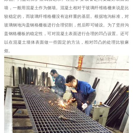
墙，一般用混凝土作为侧墙。混凝土相对于玻璃纤维格栅来说是比
较稳定的，而玻璃纤维格栅没有这样重的基层。根据地沟标准，对
玻璃钢地沟盖钢格栅板进行合理切割，然后即可铺设。为了坚持沟
盖钢格栅板的稳定性，可对混凝土表面进行合理的凹凸设置。还可
以在混凝土墙体表面做一些固定的方法，相对凹凸的处理比较麻
烦。