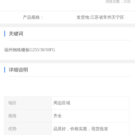
浏览次数：
25
次
产品规格：
发货地:
江苏省常州天宁区
关键词
福州钢格栅板G255/30/50FG
详细说明
地区
周边区域
规格
齐全
优势
品质好，价格实惠，现货批发