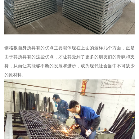
钢格板自身所具有的优点主要就体现在上面的这样几个方面，正是
由于其所具有的这些优点，才让其受到了更多的朋友们的青睐和支
持，从而让其能够不断的发展和进步，成为现代社会当中不可缺少
的原材料。