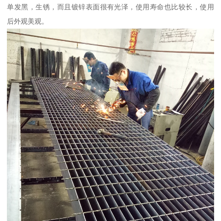
单发黑，生锈，而且镀锌表面很有光泽，使用寿命也比较长，使用
后外观美观。