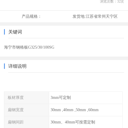
浏览次数：
32
次
产品规格：
发货地:
江苏省常州天宁区
关键词
海宁市钢格板G325/30/100SG
详细说明
板材厚度
3mm可定制
扁钢宽度
30mm ,40mm ,50mm ,60mm
扁钢间距
30mm、40mm可按需定制