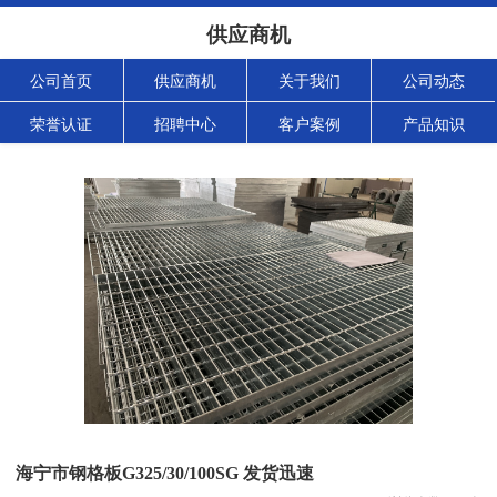
供应商机
公司首页
供应商机
关于我们
公司动态
荣誉认证
招聘中心
客户案例
产品知识
海宁市钢格板G325/30/100SG 发货迅速